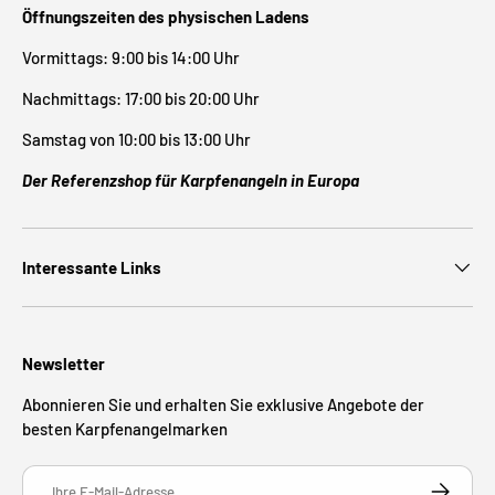
Öffnungszeiten des physischen Ladens
Vormittags: 9:00 bis 14:00 Uhr
Nachmittags: 17:00 bis 20:00 Uhr
Samstag von 10:00 bis 13:00 Uhr
Der Referenzshop für Karpfenangeln in Europa
Interessante Links
Newsletter
Abonnieren Sie und erhalten Sie exklusive Angebote der
besten Karpfenangelmarken
E-Mail
ABONNIE