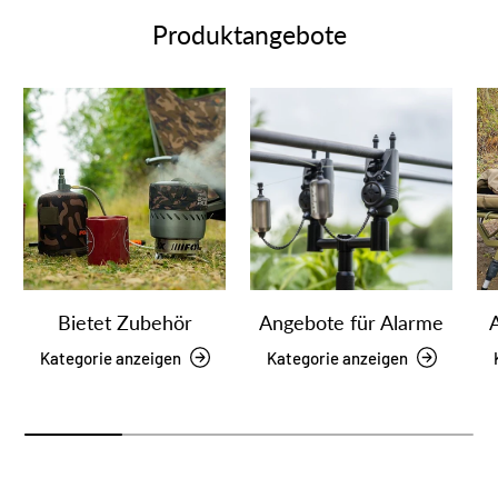
Produktangebote
Bietet Zubehör
Angebote für Alarme
Kategorie anzeigen
Kategorie anzeigen