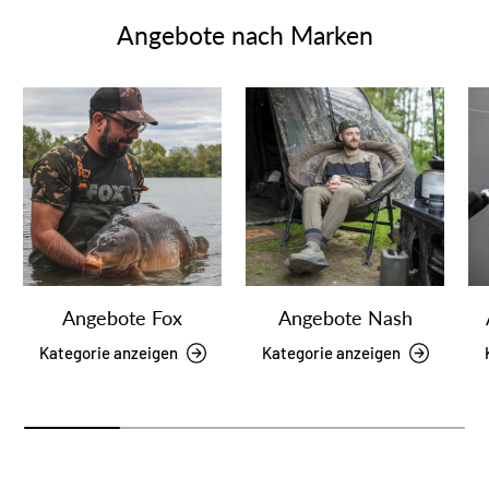
Angebote nach Marken
Angebote Fox
Angebote Nash
Kategorie anzeigen
Kategorie anzeigen