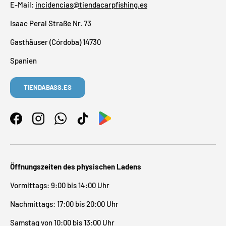
E-Mail:
incidencias@tiendacarpfishing.es
Isaac Peral Straße Nr. 73
Gasthäuser (Córdoba) 14730
Spanien
TIENDABASS.ES
Facebook
Instagram
WhatsApp
TikTok
Öffnungszeiten des physischen Ladens
Vormittags: 9:00 bis 14:00 Uhr
Nachmittags: 17:00 bis 20:00 Uhr
Samstag von 10:00 bis 13:00 Uhr