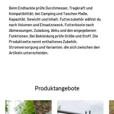
Beim Endtackle prüfe Durchmesser, Tragkraft und
Kompatibilität; bei Camping und Taschen Maße,
Kapazität, Gewicht und Inhalt. Futterzubehör wählst du
nach Volumen und Einsatzzweck, Futterboote nach
Abmessungen, Zuladung, Akku und den angegebenen
Funktionen. Bei Bekleidung prüfe Größe und Stoff. Die
Produktseite nennt enthaltenes Zubehör,
Stromversorgung und Varianten, die sich zwischen den
Artikeln unterscheiden.
Produktangebote