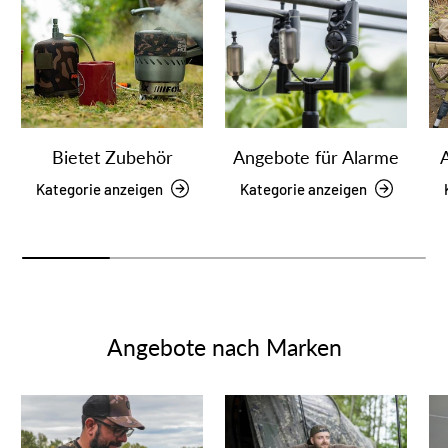
Bietet Zubehör
Angebote für Alarme
Kategorie anzeigen
Kategorie anzeigen
Angebote nach Marken