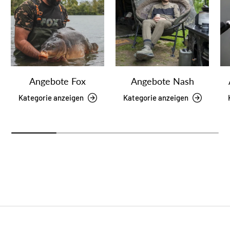
Angebote Fox
Angebote Nash
Kategorie anzeigen
Kategorie anzeigen