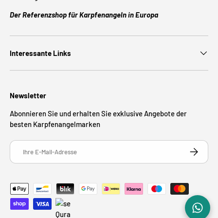
Der Referenzshop für Karpfenangeln in Europa
Interessante Links
Newsletter
Abonnieren Sie und erhalten Sie exklusive Angebote der
besten Karpfenangelmarken
E-Mail
ABONNIE
Zahlungsmethoden