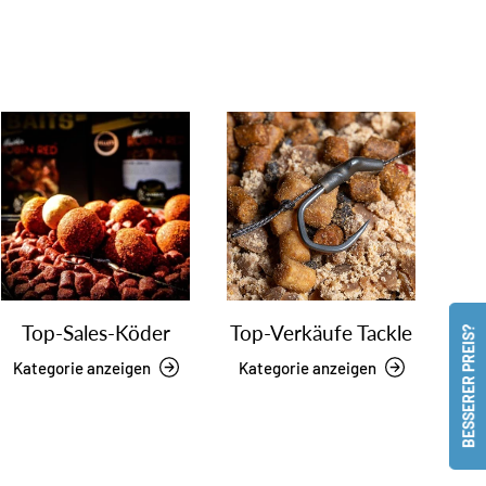
Top-Sales-Köder
Top-Verkäufe Tackle
BESSERER PREIS?
Kategorie anzeigen
Kategorie anzeigen