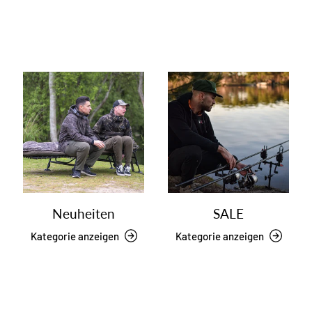
Neuheiten
SALE
Kategorie anzeigen
Kategorie anzeigen