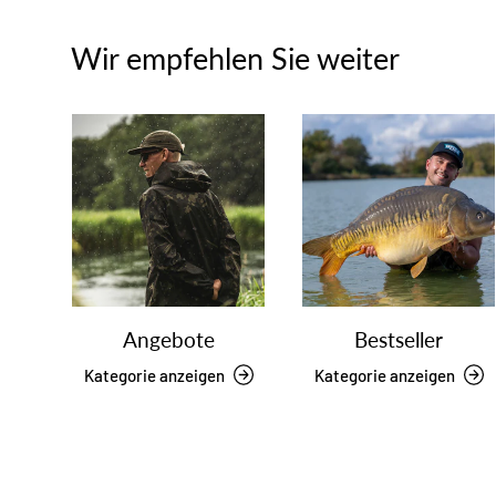
Wir empfehlen Sie weiter
Angebote
Bestseller
Kategorie anzeigen
Kategorie anzeigen