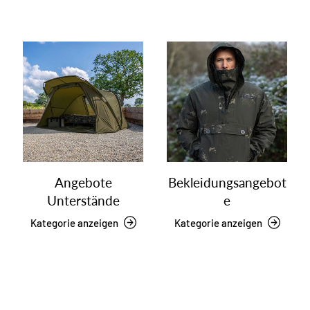
Angebote
Bekleidungsangebot
Unterstände
e
Kategorie anzeigen
Kategorie anzeigen