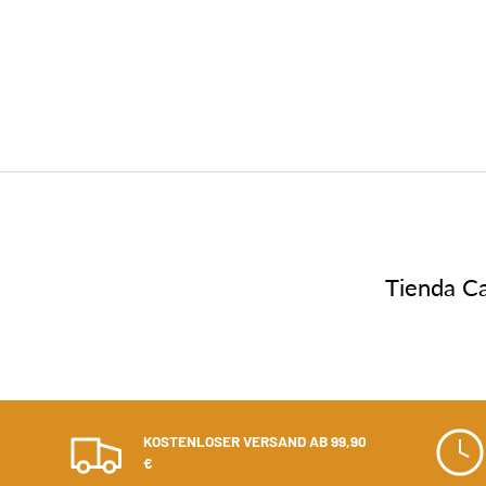
Tienda Ca
KOSTENLOSER VERSAND AB 99,90
€