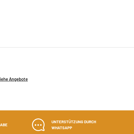
iehe Angebote
UNTERSTÜTZUNG DURCH
GABE
WHATSAPP