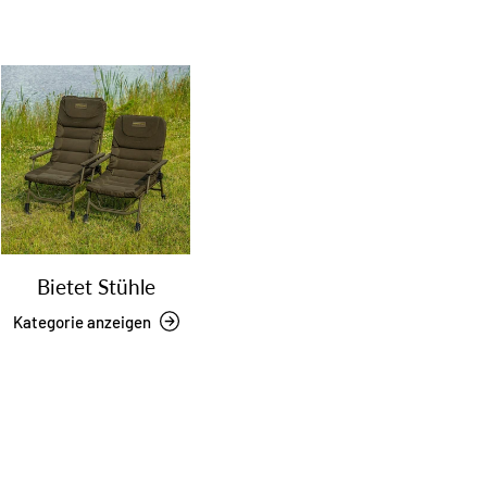
Bietet Stühle
Kategorie anzeigen