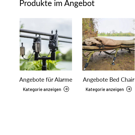
Produkte im Angebot
Angebote für Alarme
Angebote Bed Chair
Kategorie anzeigen
Kategorie anzeigen