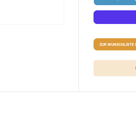
MENGE VERRINGER
ZUR WUNSCHLISTE 