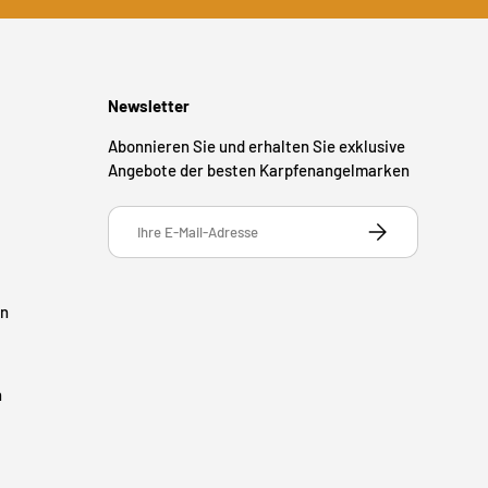
Newsletter
Abonnieren Sie und erhalten Sie exklusive
Angebote der besten Karpfenangelmarken
E-Mail
ABONNIEREN
en
n