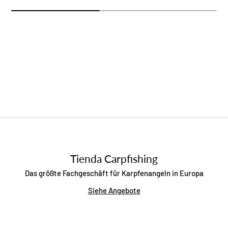
Tienda Carpfishing
Das größte Fachgeschäft für Karpfenangeln in Europa
Siehe Angebote