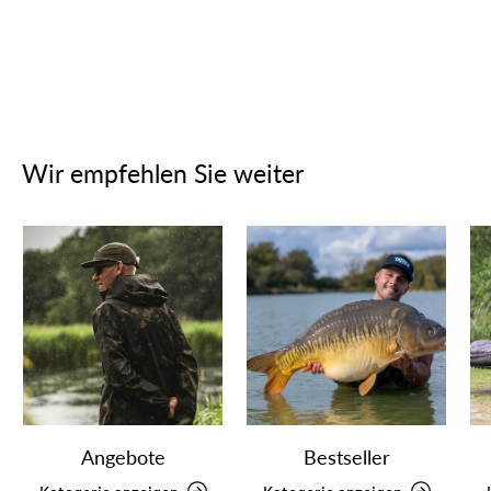
Wir empfehlen Sie weiter
Angebote
Bestseller