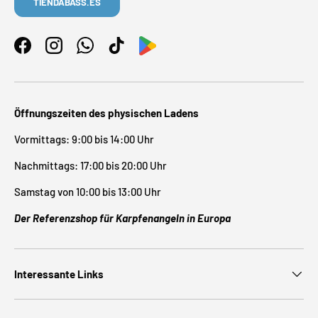
TIENDABASS.ES
Facebook
Instagram
WhatsApp
TikTok
Öffnungszeiten des physischen Ladens
Vormittags: 9:00 bis 14:00 Uhr
Nachmittags: 17:00 bis 20:00 Uhr
Samstag von 10:00 bis 13:00 Uhr
Der Referenzshop für Karpfenangeln in Europa
Interessante Links