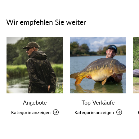
Wir empfehlen Sie weiter
Angebote
Top-Verkäufe
Kategorie anzeigen
Kategorie anzeigen