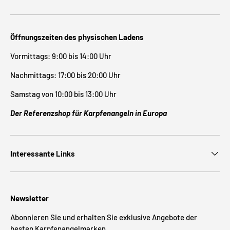
Öffnungszeiten des physischen Ladens
Vormittags: 9:00 bis 14:00 Uhr
Nachmittags: 17:00 bis 20:00 Uhr
Samstag von 10:00 bis 13:00 Uhr
Der Referenzshop für Karpfenangeln in Europa
Interessante Links
Newsletter
Abonnieren Sie und erhalten Sie exklusive Angebote der
besten Karpfenangelmarken