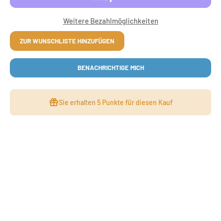
Weitere Bezahlmöglichkeiten
ZUR WUNSCHLISTE HINZUFÜGEN
BENACHRICHTIGE MICH
Sie erhalten
5 Punkte
für diesen Kauf