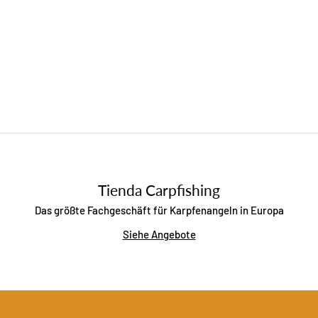
Tienda Carpfishing
Das größte Fachgeschäft für Karpfenangeln in Europa
Siehe Angebote