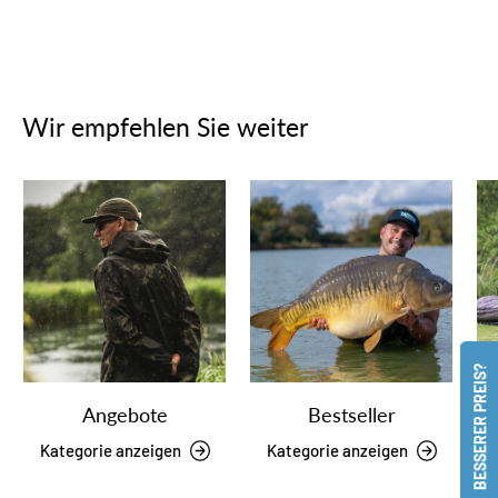
Wir empfehlen Sie weiter
BESSERER PREIS?
Angebote
Bestseller
Kategorie anzeigen
Kategorie anzeigen