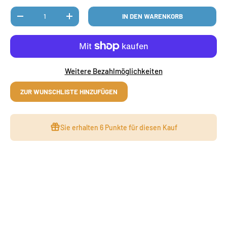
Anzahl
IN DEN WARENKORB
MENGE VERRINGERN
MENGE ERHÖHEN
Weitere Bezahlmöglichkeiten
ZUR WUNSCHLISTE HINZUFÜGEN
Sie erhalten
6 Punkte
für diesen Kauf