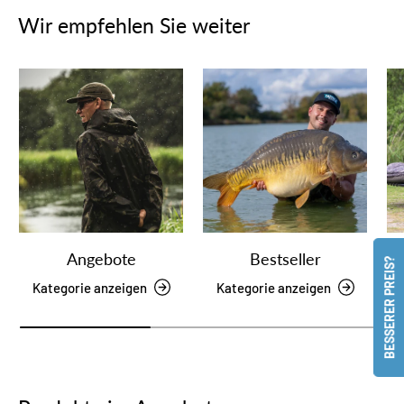
Wir empfehlen Sie weiter
Angebote
Bestseller
BESSERER PREIS?
Kategorie anzeigen
Kategorie anzeigen