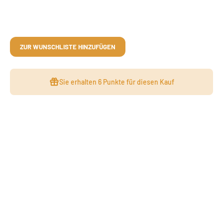
ZUR WUNSCHLISTE HINZUFÜGEN
Sie erhalten
6 Punkte
für diesen Kauf