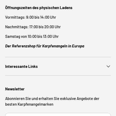
Öffnungszeiten des physischen Ladens
Vormittags: 9:00 bis 14:00 Uhr
Nachmittags: 17:00 bis 20:00 Uhr
Samstag von 10:00 bis 13:00 Uhr
Der Referenzshop für Karpfenangeln in Europa
Interessante Links
Newsletter
Abonnieren Sie und erhalten Sie exklusive Angebote der
besten Karpfenangelmarken
E-Mail