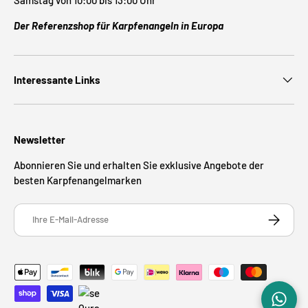
Samstag von 10:00 bis 13:00 Uhr
Der Referenzshop für Karpfenangeln in Europa
Interessante Links
Newsletter
Abonnieren Sie und erhalten Sie exklusive Angebote der
besten Karpfenangelmarken
E-Mail
ABONNIE
Zahlungsmethoden