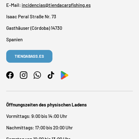
E-Mail:
incidencias@tiendacarpfishing.es
Isaac Peral Straße Nr. 73
Gasthäuser (Córdoba) 14730
Spanien
TIENDABASS.ES
Facebook
Instagram
WhatsApp
TikTok
Öffnungszeiten des physischen Ladens
Vormittags: 9:00 bis 14:00 Uhr
Nachmittags: 17:00 bis 20:00 Uhr