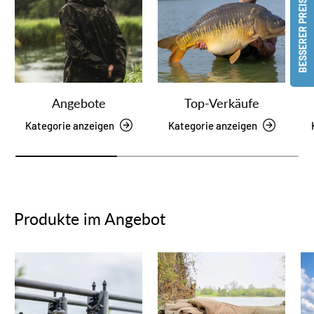
BESSERER PREIS?
Angebote
Top-Verkäufe
Kategorie anzeigen
Kategorie anzeigen
Produkte im Angebot