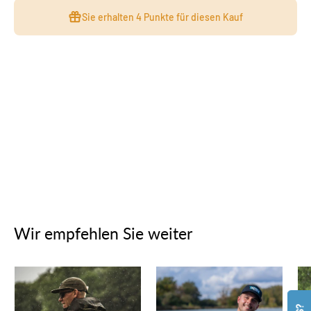
Sie erhalten
4 Punkte
für diesen Kauf
Wir empfehlen Sie weiter