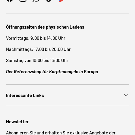
Facebook
Instagram
WhatsApp
TikTok
Öffnungszeiten des physischen Ladens
Vormittags: 9:00 bis 14:00 Uhr
Nachmittags: 17:00 bis 20:00 Uhr
Samstag von 10:00 bis 13:00 Uhr
Der Referenzshop für Karpfenangeln in Europa
Interessante Links
Newsletter
Abonnieren Sie und erhalten Sie exklusive Angebote der