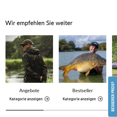
Wir empfehlen Sie weiter
BESSERER PREIS?
Angebote
Bestseller
Kategorie anzeigen
Kategorie anzeigen