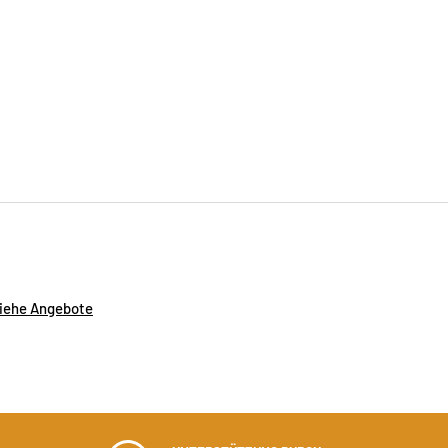
iehe Angebote