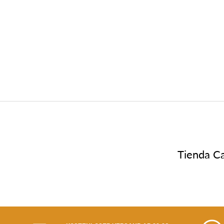
Tienda Ca