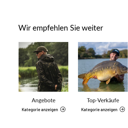
Wir empfehlen Sie weiter
Angebote
Top-Verkäufe
Kategorie anzeigen
Kategorie anzeigen