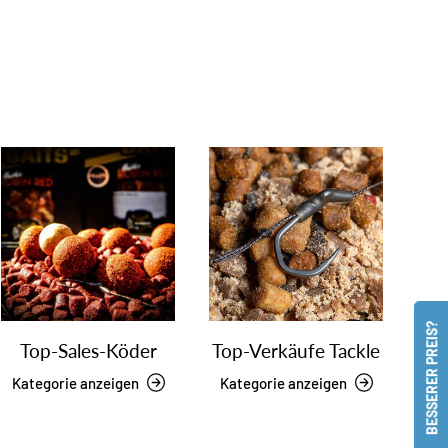
BESSERER PREIS?
Top-Sales-Köder
Top-Verkäufe Tackle
Kategorie anzeigen
Kategorie anzeigen