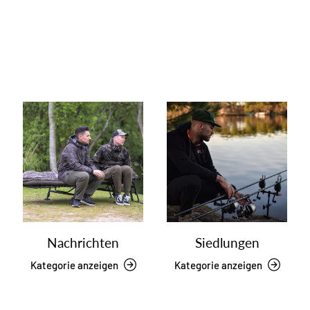
Nachrichten
Siedlungen
Kategorie anzeigen
Kategorie anzeigen