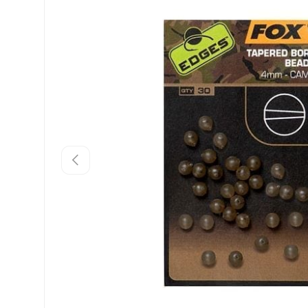
VORHERIGE