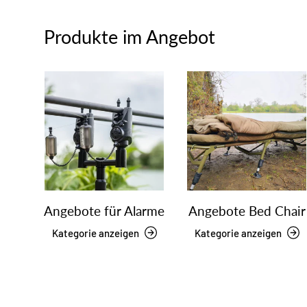
Produkte im Angebot
Angebote für Alarme
Angebote Bed Chair
Kategorie anzeigen
Kategorie anzeigen