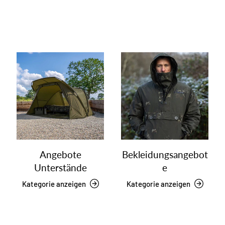
Angebote
Bekleidungsangebot
Unterstände
e
Kategorie anzeigen
Kategorie anzeigen