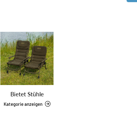
Bietet Stühle
Kategorie anzeigen