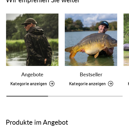
Angebote
Bestseller
Kategorie anzeigen
Kategorie anzeigen
Produkte im Angebot