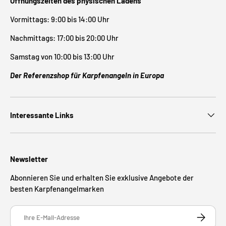
Öffnungszeiten des physischen Ladens
Vormittags: 9:00 bis 14:00 Uhr
Nachmittags: 17:00 bis 20:00 Uhr
Samstag von 10:00 bis 13:00 Uhr
Der Referenzshop für Karpfenangeln in Europa
Interessante Links
Newsletter
Abonnieren Sie und erhalten Sie exklusive Angebote der
besten Karpfenangelmarken
E-Mail
ABONNIE