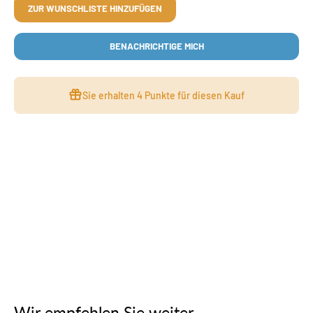
ZUR WUNSCHLISTE HINZUFÜGEN
BENACHRICHTIGE MICH
Sie erhalten
4 Punkte
für diesen Kauf
Wir empfehlen Sie weiter