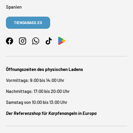
Spanien
TIENDABASS.ES
Facebook
Instagram
WhatsApp
TikTok
Öffnungszeiten des physischen Ladens
Vormittags: 9:00 bis 14:00 Uhr
Nachmittags: 17:00 bis 20:00 Uhr
Samstag von 10:00 bis 13:00 Uhr
Der Referenzshop für Karpfenangeln in Europa