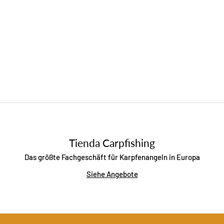
Tienda Carpfishing
Das größte Fachgeschäft für Karpfenangeln in Europa
Siehe Angebote