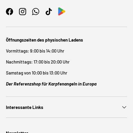
Facebook
Instagram
WhatsApp
TikTok
Öffnungszeiten des physischen Ladens
Vormittags: 9:00 bis 14:00 Uhr
Nachmittags: 17:00 bis 20:00 Uhr
Samstag von 10:00 bis 13:00 Uhr
Der Referenzshop für Karpfenangeln in Europa
Interessante Links
Newsletter