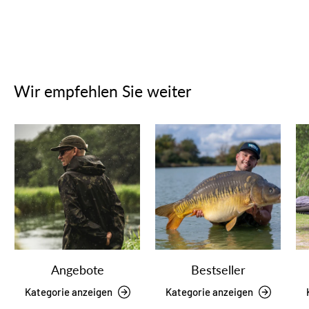
Wir empfehlen Sie weiter
Angebote
Bestseller
Kategorie anzeigen
Kategorie anzeigen