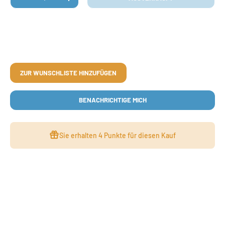
MENGE VERRINGERN
MENGE ERHÖHEN
ZUR WUNSCHLISTE HINZUFÜGEN
BENACHRICHTIGE MICH
Sie erhalten
4 Punkte
für diesen Kauf