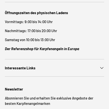
Öffnungszeiten des physischen Ladens
Vormittags: 9:00 bis 14:00 Uhr
Nachmittags: 17:00 bis 20:00 Uhr
Samstag von 10:00 bis 13:00 Uhr
Der Referenzshop für Karpfenangeln in Europa
Interessante Links
Newsletter
Abonnieren Sie und erhalten Sie exklusive Angebote der
besten Karpfenangelmarken