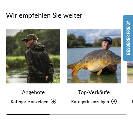
Wir empfehlen Sie weiter
BESSERER PREIS?
Angebote
Top-Verkäufe
Kategorie anzeigen
Kategorie anzeigen