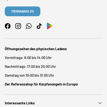
TIENDABASS.ES
Facebook
Instagram
WhatsApp
TikTok
Öffnungszeiten des physischen Ladens
Vormittags: 9:00 bis 14:00 Uhr
Nachmittags: 17:00 bis 20:00 Uhr
Samstag von 10:00 bis 13:00 Uhr
Der Referenzshop für Karpfenangeln in Europa
Interessante Links