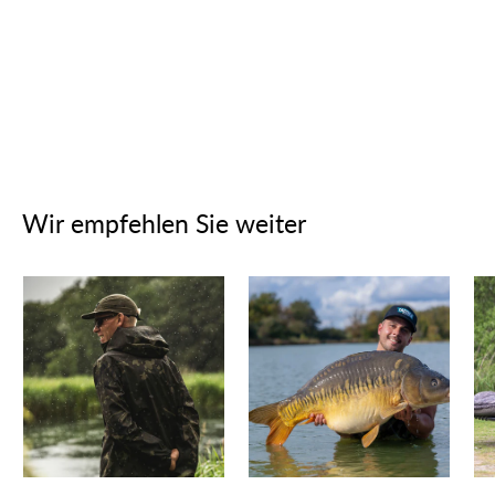
Wir empfehlen Sie weiter