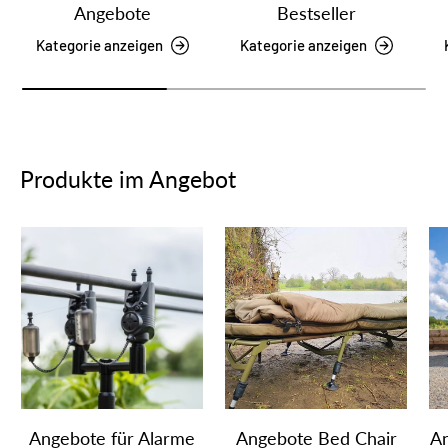
Angebote
Bestseller
Kategorie anzeigen
Kategorie anzeigen
Produkte im Angebot
Angebote für Alarme
Angebote Bed Chair
An