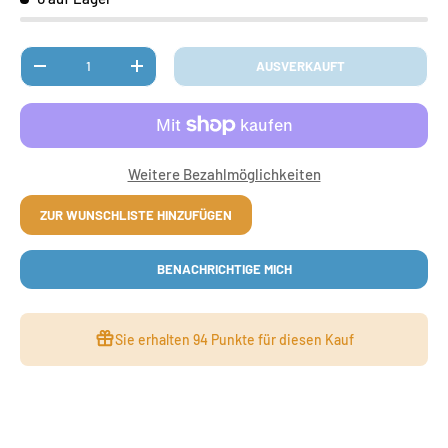
Anzahl
AUSVERKAUFT
MENGE VERRINGERN
MENGE ERHÖHEN
Weitere Bezahlmöglichkeiten
ZUR WUNSCHLISTE HINZUFÜGEN
BENACHRICHTIGE MICH
Sie erhalten
94 Punkte
für diesen Kauf