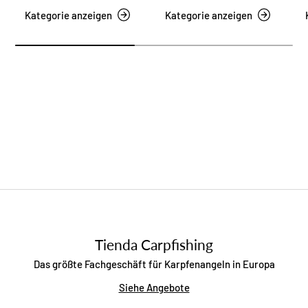
Kategorie anzeigen
Kategorie anzeigen
Tienda Carpfishing
Das größte Fachgeschäft für Karpfenangeln in Europa
Siehe Angebote