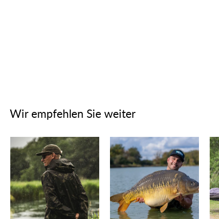
Wir empfehlen Sie weiter