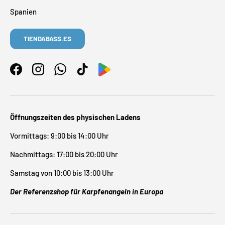
Spanien
TIENDABASS.ES
Facebook
Instagram
WhatsApp
TikTok
Öffnungszeiten des physischen Ladens
Vormittags: 9:00 bis 14:00 Uhr
Nachmittags: 17:00 bis 20:00 Uhr
Samstag von 10:00 bis 13:00 Uhr
Der Referenzshop für Karpfenangeln in Europa