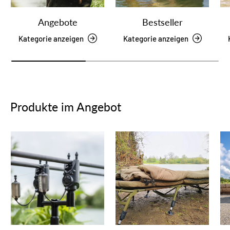
Angebote
Bestseller
Kategorie anzeigen
Kategorie anzeigen
Produkte im Angebot