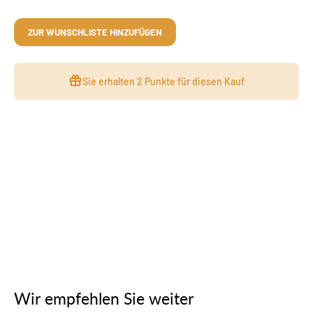
ZUR WUNSCHLISTE HINZUFÜGEN
Sie erhalten
2 Punkte
für diesen Kauf
Wir empfehlen Sie weiter