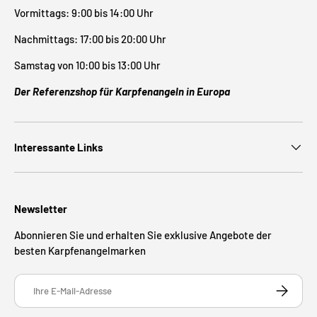
Vormittags: 9:00 bis 14:00 Uhr
Nachmittags: 17:00 bis 20:00 Uhr
Samstag von 10:00 bis 13:00 Uhr
Der Referenzshop für Karpfenangeln in Europa
Interessante Links
Newsletter
Abonnieren Sie und erhalten Sie exklusive Angebote der
besten Karpfenangelmarken
E-Mail
ABONNIE