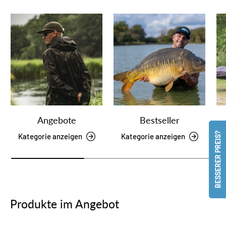
Angebote
Bestseller
BESSERER PREIS?
Kategorie anzeigen
Kategorie anzeigen
Produkte im Angebot