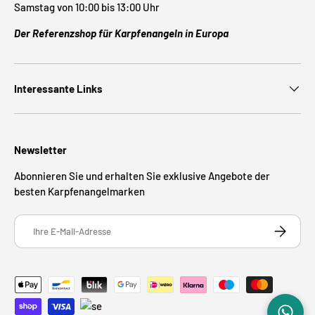
Samstag von 10:00 bis 13:00 Uhr
Der Referenzshop für Karpfenangeln in Europa
Interessante Links
Newsletter
Abonnieren Sie und erhalten Sie exklusive Angebote der
besten Karpfenangelmarken
E-Mail
ABONNIE
Zahlungsmethoden