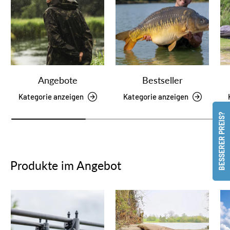
Angebote
Bestseller
Kategorie anzeigen
Kategorie anzeigen
BESSERER PREIS?
Produkte im Angebot