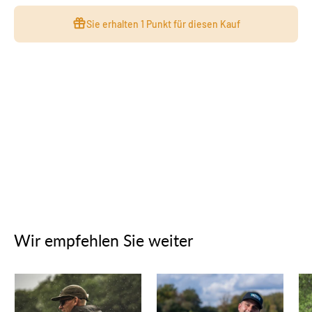
Sie erhalten
1 Punkt
für diesen Kauf
Wir empfehlen Sie weiter