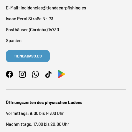
E-Mail:
incidencias@tiendacarpfishing.es
Isaac Peral Straße Nr. 73
Gasthäuser (Córdoba) 14730
Spanien
TIENDABASS.ES
Facebook
Instagram
WhatsApp
TikTok
Öffnungszeiten des physischen Ladens
Vormittags: 9:00 bis 14:00 Uhr
Nachmittags: 17:00 bis 20:00 Uhr