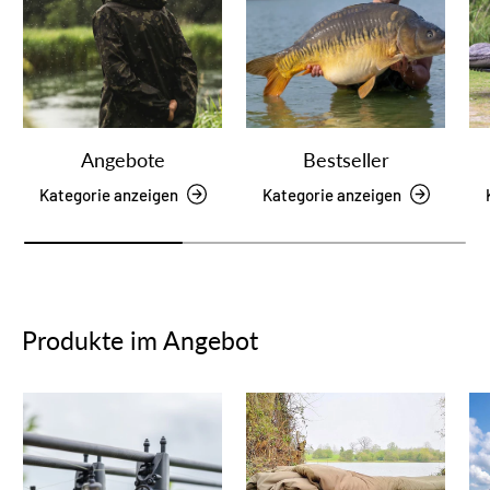
Angebote
Bestseller
Kategorie anzeigen
Kategorie anzeigen
Produkte im Angebot