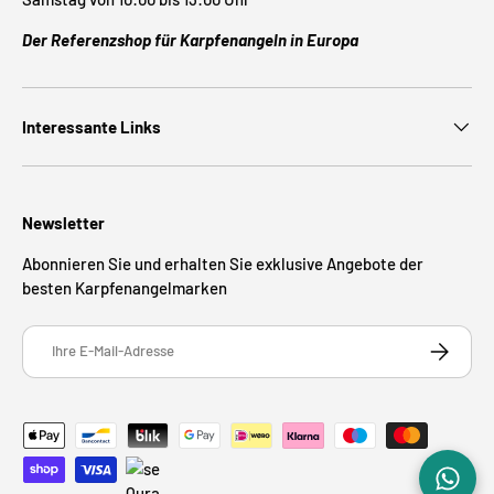
Der Referenzshop für Karpfenangeln in Europa
Interessante Links
Newsletter
Abonnieren Sie und erhalten Sie exklusive Angebote der
besten Karpfenangelmarken
E-Mail
ABONNIE
Zahlungsmethoden