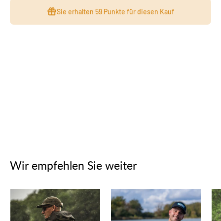
Sie erhalten
59 Punkte
für diesen Kauf
Wir empfehlen Sie weiter